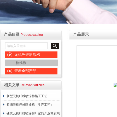
产品目录
产品展示
Product catalog
无机纤维喷涂棉
粒状棉
查看全部产品
相关文章
Relevant articles
新型无机纤维喷涂棉施工工艺
超细无机纤维喷涂棉（生产工艺）
硬质无机纤维喷涂棉厂家简介及其发展