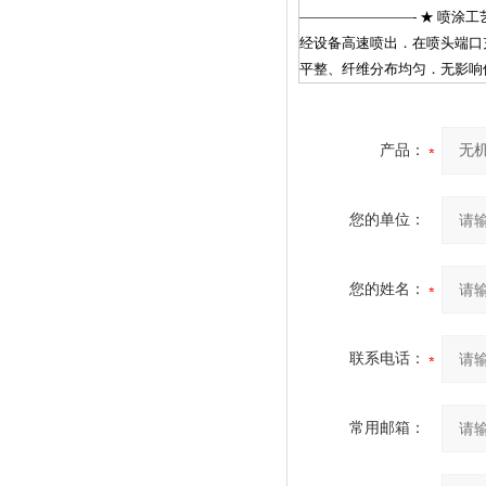
————————- ★ 喷涂
经设备高速喷出．在喷头端口
平整、纤维分布均匀．无影响
产品：
您的单位：
您的姓名：
联系电话：
常用邮箱：