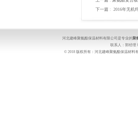
上一篇 :
聚氨酯复合板
下一篇 :
2016年无
河北建峰聚氨酯保温材料有限公司是专业的
聚
联系人：郭经理
© 2018 版权所有：河北建峰聚氨酯保温材