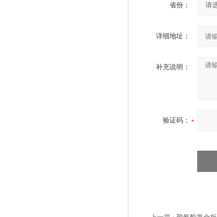
省份：
详细地址：
补充说明：
验证码：