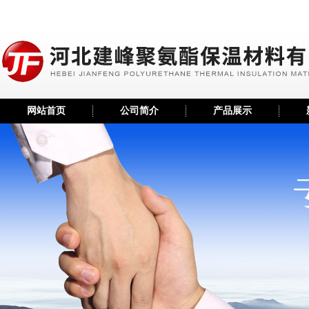
网站首页
公司简介
产品展示