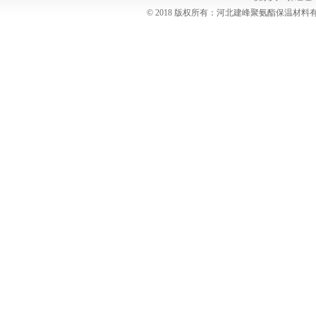
© 2018 版权所有：河北建峰聚氨酯保温材