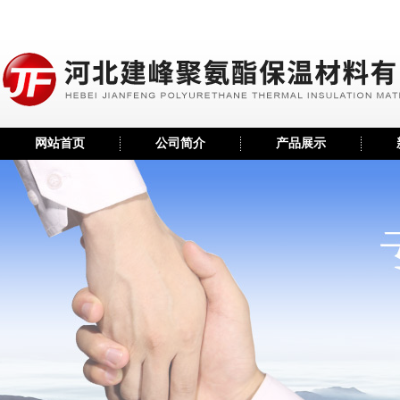
网站首页
公司简介
产品展示