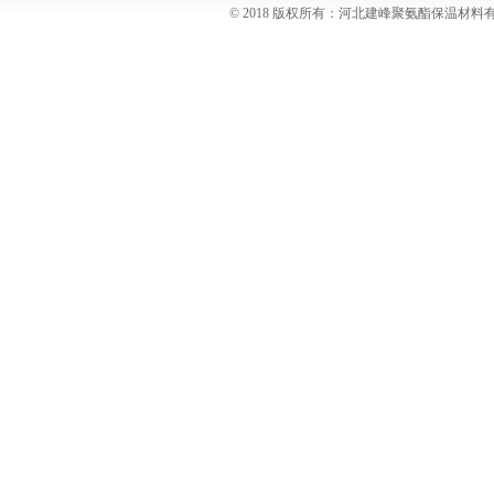
© 2018 版权所有：河北建峰聚氨酯保温材