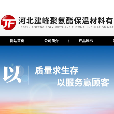
网站首页
公司简介
产品展示