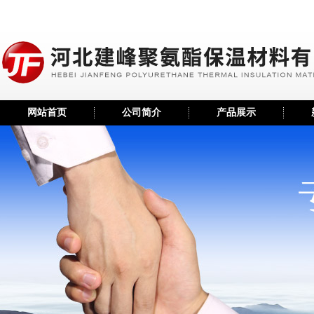
网站首页
公司简介
产品展示