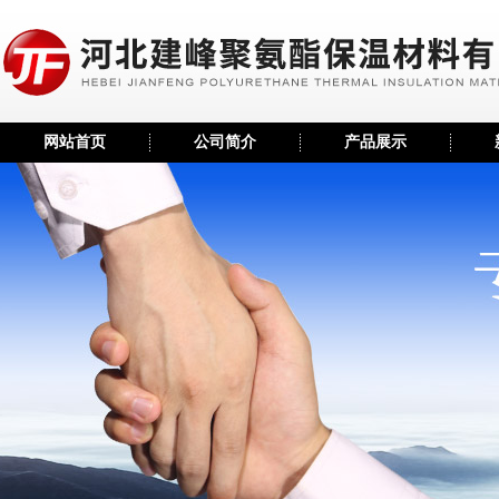
网站首页
公司简介
产品展示