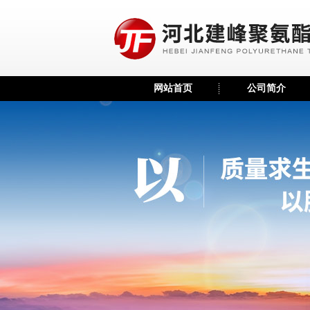
网站首页
公司简介