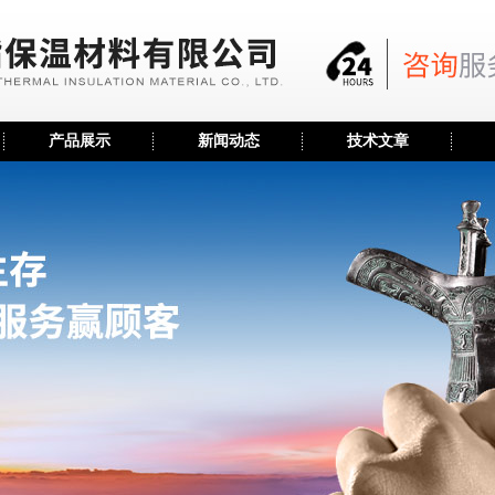
产品展示
新闻动态
技术文章