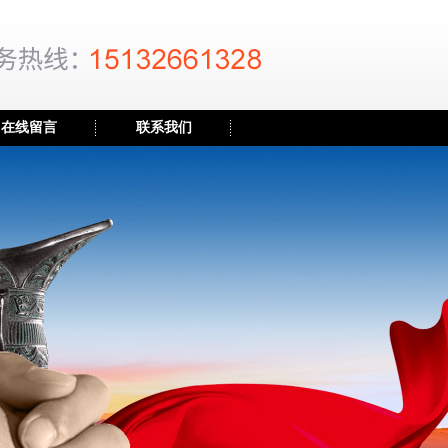
在线留言
联系我们