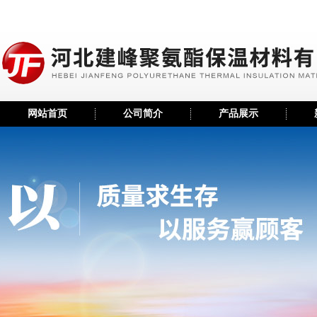
网站首页
公司简介
产品展示