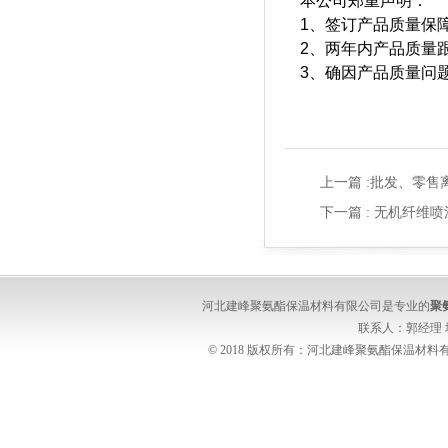
本公司郑重声明：
1
、签订产品质量保
2、两年内产品质量
3、确因产品质量问
上一篇 :
批发、零售
下一篇 :
无机纤维喷
河北建峰聚氨酯保温材料有限公司是专业的
聚
联系人：郭经理
© 2018 版权所有：河北建峰聚氨酯保温材